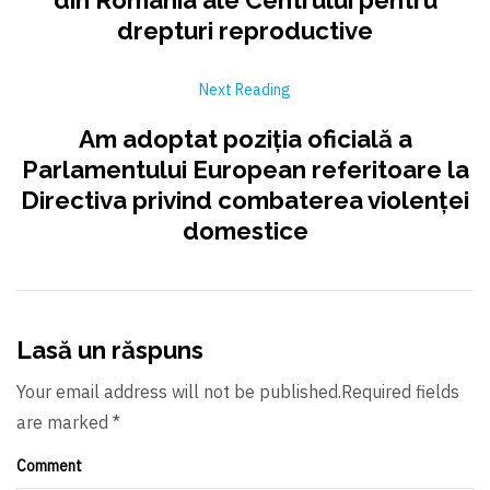
drepturi reproductive
Next Reading
Am adoptat poziția oficială a
Parlamentului European referitoare la
Directiva privind combaterea violenței
domestice
Lasă un răspuns
Your email address will not be published.Required fields
are marked *
Comment