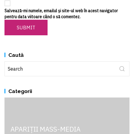
Salvează-mi numele, emailul și site-ul web în acest navigator
pentru data viitoare când o să comentez.
SUBMIT
Caută
Categorii
APARIȚII MASS-MEDIA