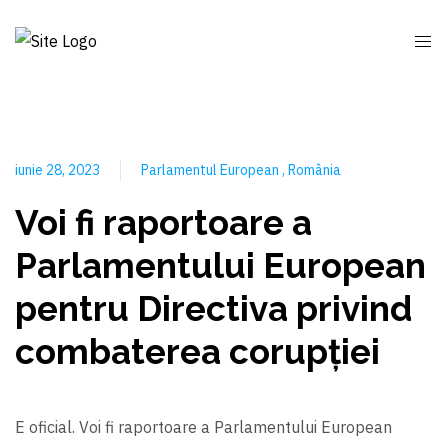
iunie 28, 2023
Parlamentul European
România
Voi fi raportoare a
Parlamentului European
pentru Directiva privind
combaterea corupției
E oficial. Voi fi raportoare a Parlamentului European