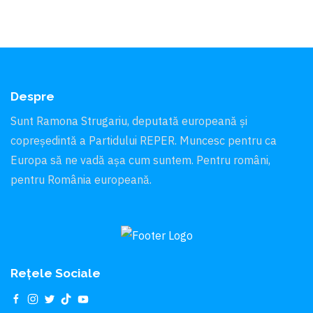
Despre
Sunt Ramona Strugariu, deputată europeană și
copreședintă a Partidului REPER. Muncesc pentru ca
Europa să ne vadă aşa cum suntem. Pentru români,
pentru România europeană.
Rețele Sociale