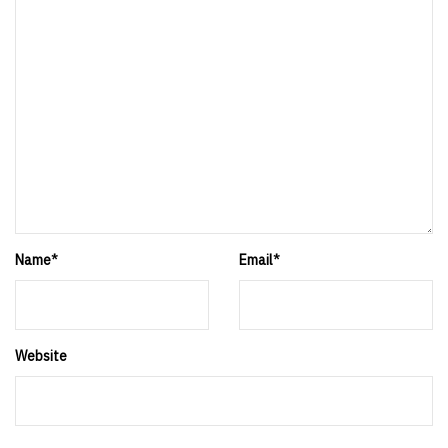
Name
*
Email
*
Website