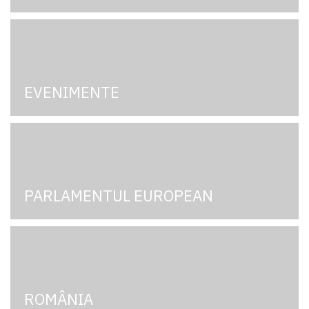
EVENIMENTE
PARLAMENTUL EUROPEAN
ROMÂNIA