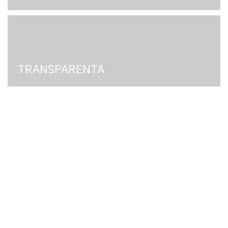
TRANSPARENTA