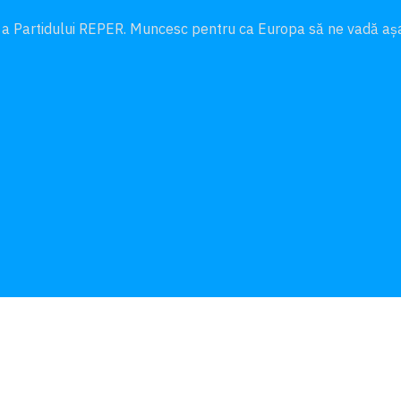
 a Partidului REPER. Muncesc pentru ca Europa să ne vadă a