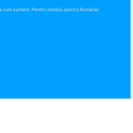
şa cum suntem. Pentru români, pentru România