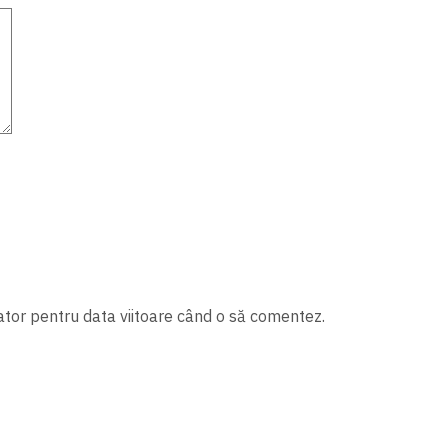
ator pentru data viitoare când o să comentez.