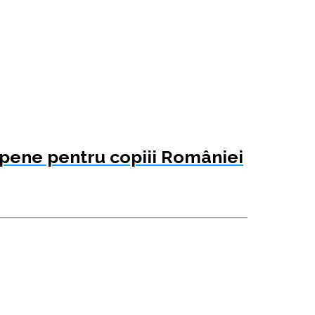
ropene pentru copiii României