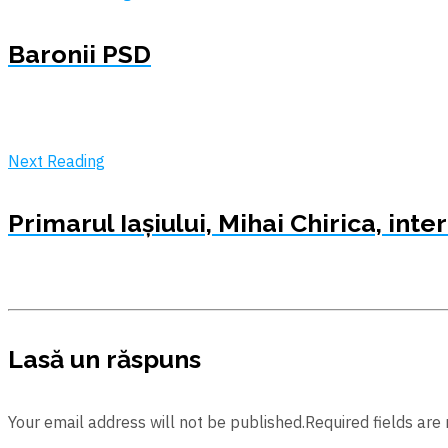
Baronii PSD
Next Reading
Primarul Iașiului, Mihai Chirica, in
Lasă un răspuns
Your email address will not be published.Required fields are