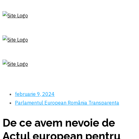
februarie 9, 2024
Parlamentul European
România
Transparenta
De ce avem nevoie de
Actul european pentru