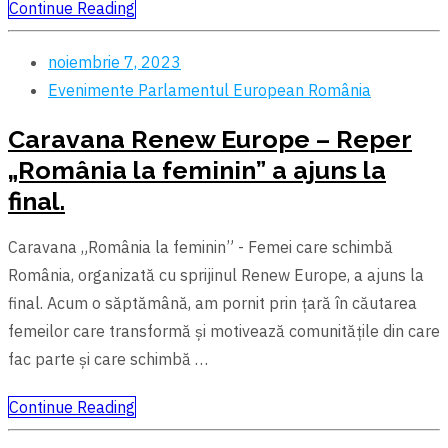
Continue Reading
noiembrie 7, 2023
Evenimente
Parlamentul European
România
Caravana Renew Europe – Reper
„România la feminin” a ajuns la
final.
Caravana „România la feminin” - Femei care schimbă
România, organizată cu sprijinul Renew Europe, a ajuns la
final. Acum o săptămână, am pornit prin țară în căutarea
femeilor care transformă și motivează comunitățile din care
fac parte şi care schimbă …
Continue Reading