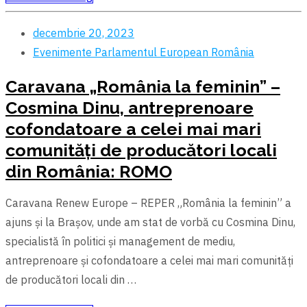
decembrie 20, 2023
Evenimente
Parlamentul European
România
Caravana „România la feminin” –
Cosmina Dinu, antreprenoare
cofondatoare a celei mai mari
comunități de producători locali
din România: ROMO
Caravana Renew Europe – REPER „România la feminin” a
ajuns și la Brașov, unde am stat de vorbă cu Cosmina Dinu,
specialistă în politici și management de mediu,
antreprenoare şi cofondatoare a celei mai mari comunități
de producători locali din …