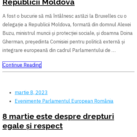
Republicii Moldova
A fost o bucurie să mă întâlnesc astăzi la Bruxelles cu o
delegație a Republicii Moldova, formată din domnul Alexei
Buzu, ministrul muncii și protecției sociale, și doamna Doina
Gherman, președinta Comisiei pentru politică externă și
integrare europeană din cadrul Parlamentului de …
Continue Reading
martie 8, 2023
Evenimente
Parlamentul European
România
8 martie este despre drepturi
egale și respect