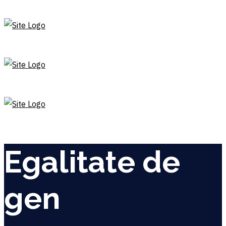
Egalitate de
gen