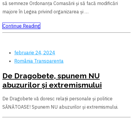
să semneze Ordonanța Comasării și să facă modificări
majore în Legea privind organizarea și …
Continue Reading
februarie 24, 2024
România
Transparenta
De Dragobete, spunem NU
abuzurilor și extremismului
De Dragobete vă doresc relații personale și politice
SĂNĂTOASE! Spunem NU abuzurilor și extremismului.