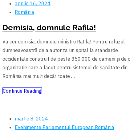
aprilie 16, 2024
România
Demisia, domnule Rafila!
Vă cer demisia, domnule ministru Rafila! Pentru refuzul
dumneavoastră de a autoriza un spital la standarde
occidentale construit de peste 350.000 de oameni și de o
organizație care a făcut pentru sistemul de sănătate din
România mai mult decât toate …
Continue Reading
martie 8, 2024
Evenimente
Parlamentul European
România