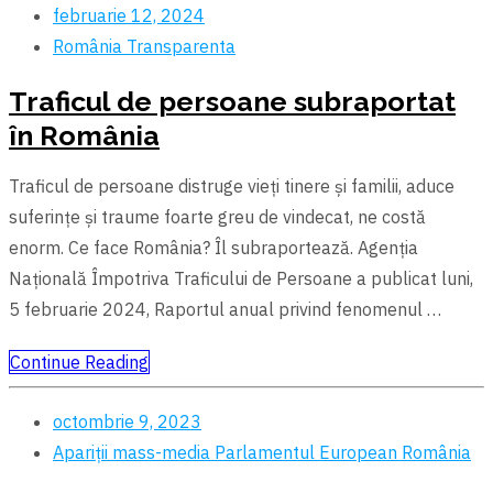
februarie 12, 2024
România
Transparenta
Traficul de persoane subraportat
în România
Traficul de persoane distruge vieți tinere și familii, aduce
suferințe și traume foarte greu de vindecat, ne costă
enorm. Ce face România? Îl subraportează. Agenția
Națională Împotriva Traficului de Persoane a publicat luni,
5 februarie 2024, Raportul anual privind fenomenul …
Continue Reading
octombrie 9, 2023
Apariții mass-media
Parlamentul European
România