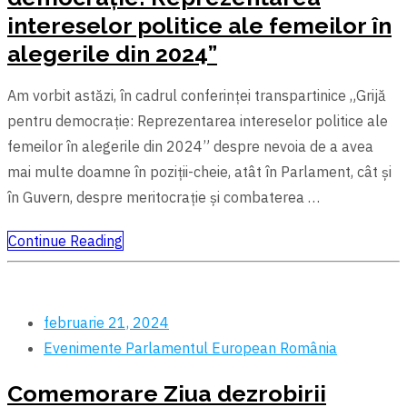
intereselor politice ale femeilor în
alegerile din 2024”
Am vorbit astăzi, în cadrul conferinței transpartinice „Grijă
pentru democrație: Reprezentarea intereselor politice ale
femeilor în alegerile din 2024” despre nevoia de a avea
mai multe doamne în poziții-cheie, atât în Parlament, cât și
în Guvern, despre meritocrație și combaterea …
Continue Reading
februarie 21, 2024
Evenimente
Parlamentul European
România
Comemorare Ziua dezrobirii